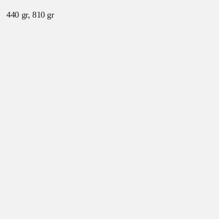
440 gr, 810 gr