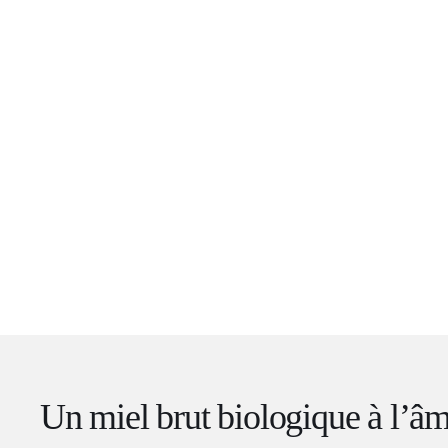
Un miel brut biologique à l’â