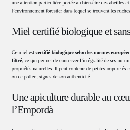
une attention particulière portée au bien-être des abeilles et
l’environnement forestier dans lequel se trouvent les ruches
Miel certifié biologique et san
Ce miel est
certifié biologique selon les normes europée
filtré
, ce qui permet de conserver l’intégralité de ses nutr
propriétés naturelles. Il peut contenir de petites impureté
ou de pollen, signes de son authenticité.
Une apiculture durable au cœu
l’Empordà