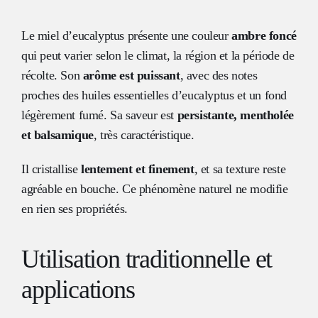
Le miel d’eucalyptus présente une couleur
ambre foncé
qui peut varier selon le climat, la région et la période de
récolte. Son
arôme est puissant
, avec des notes
proches des huiles essentielles d’eucalyptus et un fond
légèrement fumé. Sa saveur est
persistante, mentholée
et balsamique
, très caractéristique.
Il cristallise
lentement et finement
, et sa texture reste
agréable en bouche. Ce phénomène naturel ne modifie
en rien ses propriétés.
Utilisation traditionnelle et
applications