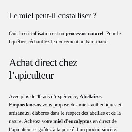
Le miel peut-il cristalliser ?
Oui, la cristallisation est un
processus naturel
. Pour le
liquéfier, réchauffez-le doucement au bain-marie.
Achat direct chez
l’apiculteur
Avec plus de 40 ans d’expérience,
Abellaires
Empordanesos
vous propose des miels authentiques et
artisanaux, élaborés dans le respect des abeilles et de la
nature. Achetez votre
miel d’eucalyptus
en direct de
l’apiculteur et goûtez à la pureté d’un produit sincère.