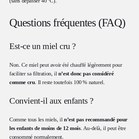
(sans dépasser 40 °C).
Questions fréquentes (FAQ)
Est-ce un miel cru ?
Non. Ce miel peut avoir été chauffé légèrement pour
faciliter sa filtration, il
n’est donc pas considéré
comme cru
. Il reste toutefois 100 % naturel.
Convient-il aux enfants ?
Comme tous les miels, il
n’est pas recommandé pour
les enfants de moins de 12 mois
. Au-delà, il peut être
consommé normalement.