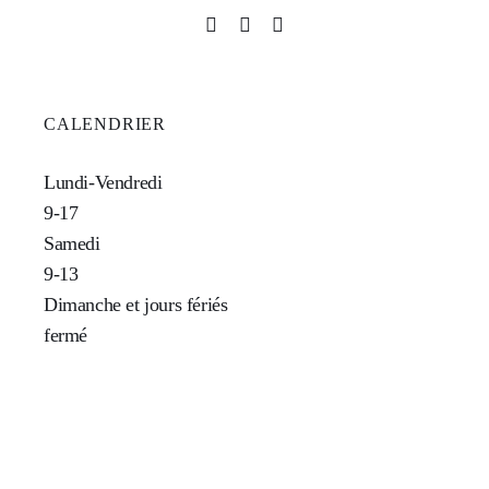
CALENDRIER
Lundi-Vendredi
9-17
Samedi
9-13
Dimanche et jours fériés
fermé