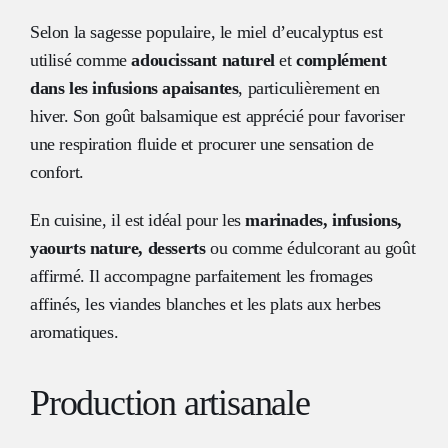
Selon la sagesse populaire, le miel d’eucalyptus est
utilisé comme
adoucissant naturel
et
complément
dans les infusions apaisantes
, particulièrement en
hiver. Son goût balsamique est apprécié pour favoriser
une respiration fluide et procurer une sensation de
confort.
En cuisine, il est idéal pour les
marinades, infusions,
yaourts nature, desserts
ou comme édulcorant au goût
affirmé. Il accompagne parfaitement les fromages
affinés, les viandes blanches et les plats aux herbes
aromatiques.
Production artisanale