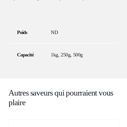
Poids
ND
Capacité
1kg, 250g, 500g
Autres saveurs qui pourraient vous
plaire