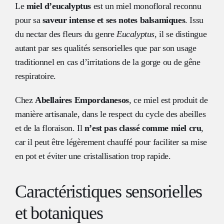
Le
miel d’eucalyptus
est un miel monofloral reconnu
pour sa
saveur intense et ses notes balsamiques
. Issu
du nectar des fleurs du genre
Eucalyptus
, il se distingue
autant par ses qualités sensorielles que par son usage
traditionnel en cas d’irritations de la gorge ou de gêne
respiratoire.
Chez
Abellaires Empordanesos
, ce miel est produit de
manière artisanale, dans le respect du cycle des abeilles
et de la floraison. Il
n’est pas classé comme miel cru
,
car il peut être légèrement chauffé pour faciliter sa mise
en pot et éviter une cristallisation trop rapide.
Caractéristiques sensorielles
et botaniques