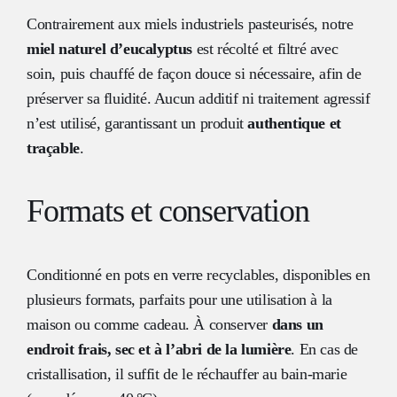
Contrairement aux miels industriels pasteurisés, notre
miel naturel d’eucalyptus
est récolté et filtré avec
soin, puis chauffé de façon douce si nécessaire, afin de
préserver sa fluidité. Aucun additif ni traitement agressif
n’est utilisé, garantissant un produit
authentique et
traçable
.
Formats et conservation
Conditionné en pots en verre recyclables, disponibles en
plusieurs formats, parfaits pour une utilisation à la
maison ou comme cadeau. À conserver
dans un
endroit frais, sec et à l’abri de la lumière
. En cas de
cristallisation, il suffit de le réchauffer au bain-marie