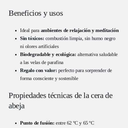
Beneficios y usos
Ideal para
ambientes de relajación y meditación
Sin tóxicos:
combustión limpia, sin humo negro
ni olores artificiales
Biodegradable y ecológica:
alternativa saludable
a las velas de parafina
Regalo con valor:
perfecto para sorprender de
forma consciente y sostenible
Propiedades técnicas de la cera de
abeja
Punto de fusión:
entre 62 °C y 65 °C