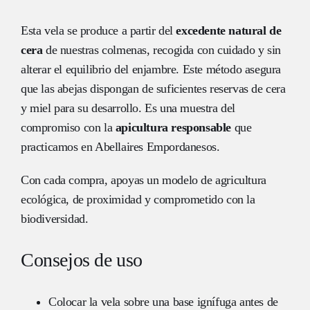
Esta vela se produce a partir del
excedente natural de
cera
de nuestras colmenas, recogida con cuidado y sin
alterar el equilibrio del enjambre. Este método asegura
que las abejas dispongan de suficientes reservas de cera
y miel para su desarrollo. Es una muestra del
compromiso con la
apicultura responsable
que
practicamos en Abellaires Empordanesos.
Con cada compra, apoyas un modelo de agricultura
ecológica, de proximidad y comprometido con la
biodiversidad.
Consejos de uso
Colocar la vela sobre una base ignífuga antes de