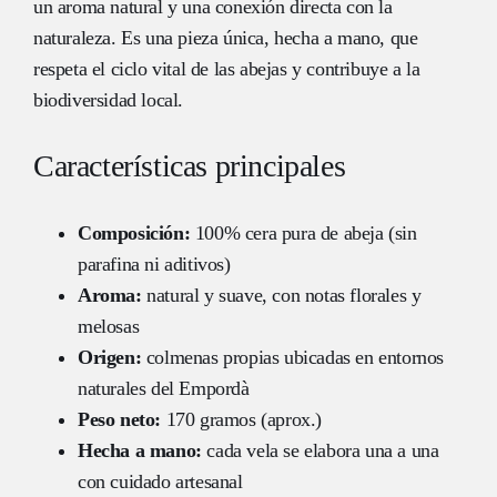
un aroma natural y una conexión directa con la
naturaleza. Es una pieza única, hecha a mano, que
respeta el ciclo vital de las abejas y contribuye a la
biodiversidad local.
Características principales
Composición:
100% cera pura de abeja (sin
parafina ni aditivos)
Aroma:
natural y suave, con notas florales y
melosas
Origen:
colmenas propias ubicadas en entornos
naturales del Empordà
Peso neto:
170 gramos (aprox.)
Hecha a mano:
cada vela se elabora una a una
con cuidado artesanal