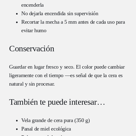
encenderla
No dejarla encendida sin supervisión
Recortar la mecha a 5 mm antes de cada uso para
evitar humo
Conservación
Guardar en lugar fresco y seco. El color puede cambiar
ligeramente con el tiempo —es señal de que la cera es
natural y sin procesar.
También te puede interesar…
Vela grande de cera pura (350 g)
Panal de miel ecológica