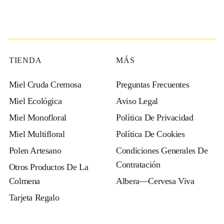
TIENDA
MÁS
Miel Cruda Cremosa
Preguntas Frecuentes
Miel Ecológica
Aviso Legal
Miel Monofloral
Política De Privacidad
Miel Multifloral
Política De Cookies
Polen Artesano
Condiciones Generales De
Contratación
Otros Productos De La
Colmena
Albera—Cervesa Viva
Tarjeta Regalo