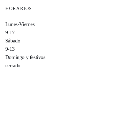
HORARIOS
Lunes-Viernes
9-17
Sábado
9-13
Domingo y festivos
cerrado