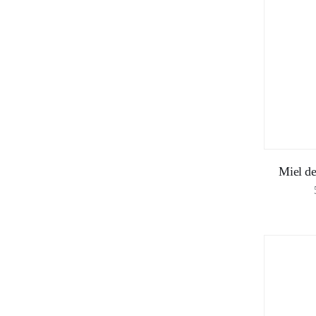
Miel de