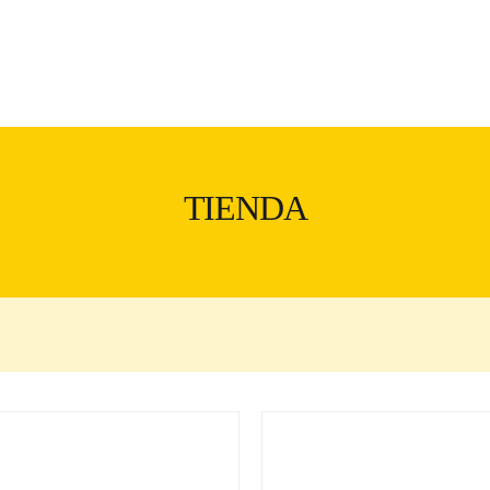
TIENDA