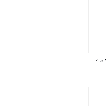
Pack M