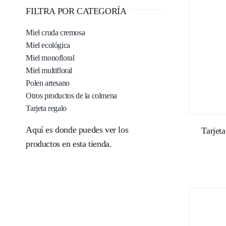
FILTRA POR CATEGORÍA
Miel cruda cremosa
Miel ecológica
Miel monofloral
Miel multifloral
Polen artesano
Otros productos de la colmena
Tarjeta regalo
Aquí es donde puedes ver los
Tarjeta
productos en esta tienda.