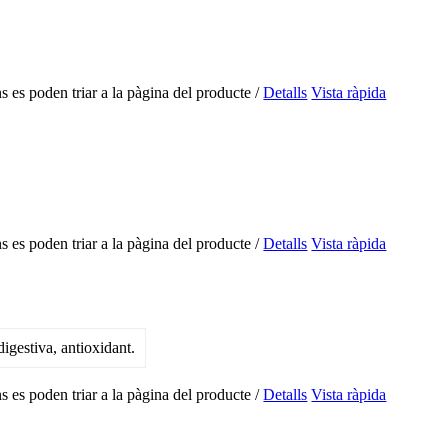
s es poden triar a la pàgina del producte
/
Detalls
Vista ràpida
s es poden triar a la pàgina del producte
/
Detalls
Vista ràpida
s es poden triar a la pàgina del producte
/
Detalls
Vista ràpida