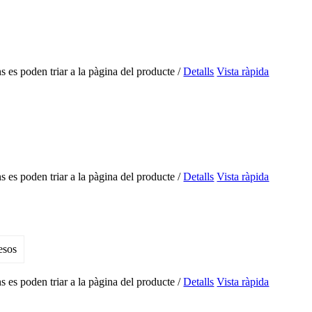
s es poden triar a la pàgina del producte
/
Detalls
Vista ràpida
s es poden triar a la pàgina del producte
/
Detalls
Vista ràpida
s es poden triar a la pàgina del producte
/
Detalls
Vista ràpida