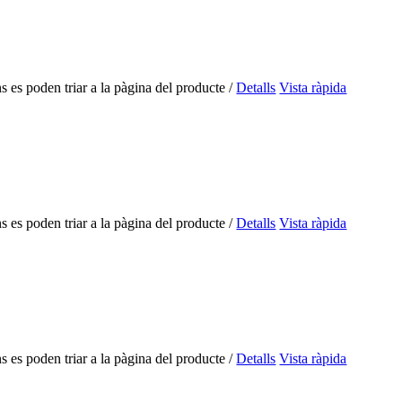
s es poden triar a la pàgina del producte
/
Detalls
Vista ràpida
s es poden triar a la pàgina del producte
/
Detalls
Vista ràpida
s es poden triar a la pàgina del producte
/
Detalls
Vista ràpida