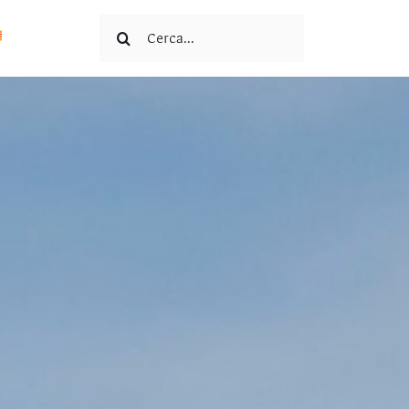
Cerca: