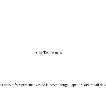
s mels més representatives de la nostra botiga i apendre del treball de le