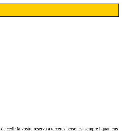
ó de cedir la vostra reserva a terceres persones, sempre i quan ens