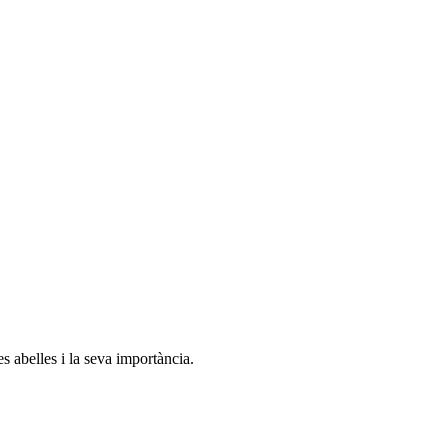
s abelles i la seva importància.